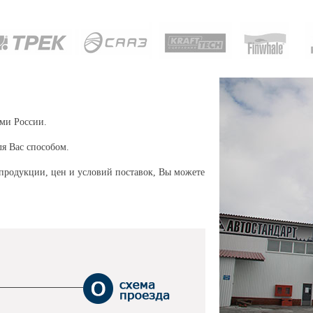
ми России.
я Вас способом.
продукции, цен и условий поставок, Вы можете