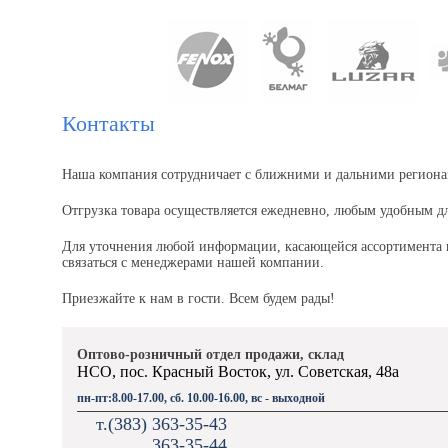
Контакты
Наша компания сотрудничает с ближними и дальними региона
Отгрузка товара осуществляется ежедневно, любым удобным дл
Для уточнения любой информации, касающейся ассортимента 
связаться с менеджерами нашей компании.
Приезжайте к нам в гости. Всем будем рады!
Оптово-розничный отдел продажи, склад
НСО, пос. Красный Восток, ул. Советская, 48а
пн-пт:8.00-17.00, сб. 10.00-16.00, вс - выходной
т.(383) 363-35-43
363-35-44