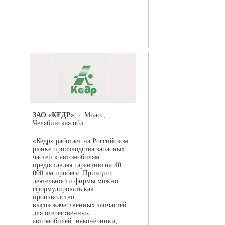
ЗАО «КЕДР»
, г. Миасс,
Челябинская обл.
«Кедр» работает на Российском
рынке производства запасных
частей к автомобилям
предоставляя гарантию на 40
000 км пробега. Принцип
деятельности фирмы можно
сформулировать как
производство
высококачественных запчастей
для отечественных
автомобилей: наконечники,