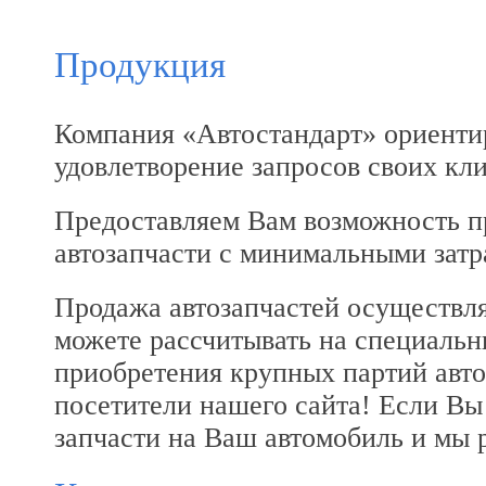
Продукция
Компания «Автостандарт» ориенти
удовлетворение запросов своих кли
Предоставляем Вам возможность п
автозапчасти с минимальными затр
Продажа автозапчастей осуществля
можете рассчитывать на специальны
приобретения крупных партий авт
посетители нашего сайта! Если Вы
запчасти на Ваш автомобиль и мы 