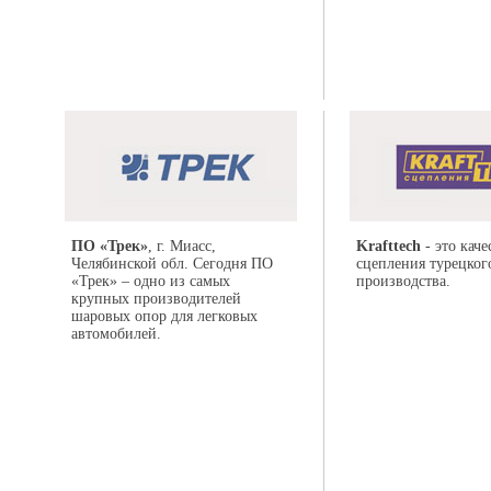
ПО «Трек»
, г. Миасс,
Krafttech
- это кач
Челябинской обл. Сегодня ПО
сцепления турецког
«Трек» – одно из самых
производства.
крупных производителей
шаровых опор для легковых
автомобилей.