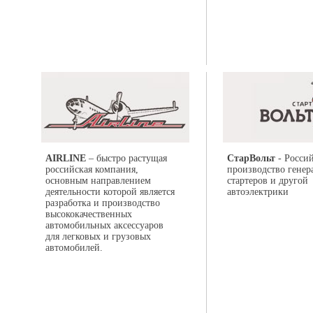
AIRLINE
– быстро растущая
СтарВольт
- Россий
российская компания,
производство генер
основным направлением
стартеров и другой
деятельности которой является
автоэлектрики
разработка и производство
высококачественных
автомобильных аксессуаров
для легковых и грузовых
автомобилей.